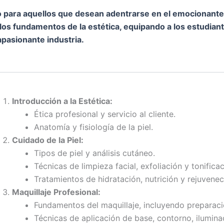
o para aquellos que desean adentrarse en el emocionante 
os fundamentos de la estética, equipando a los estudiant
pasionante industria.
Introducción a la Estética:
Ética profesional y servicio al cliente.
Anatomía y fisiología de la piel.
Cuidado de la Piel:
Tipos de piel y análisis cutáneo.
Técnicas de limpieza facial, exfoliación y tonificac
Tratamientos de hidratación, nutrición y rejuvenec
Maquillaje Profesional:
Fundamentos del maquillaje, incluyendo preparació
Técnicas de aplicación de base, contorno, ilumina