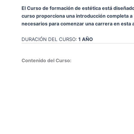
El Curso de formación de estética está diseñad
curso proporciona una introducción completa a l
necesarios para comenzar una carrera en esta a
DURACIÓN DEL CURSO:
1 AÑO
Contenido del Curso: