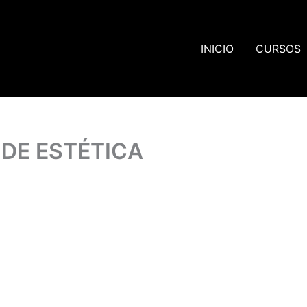
INICIO
CURSOS
DE ESTÉTICA