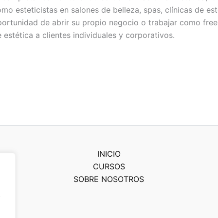
mo esteticistas en salones de belleza, spas, clínicas de es
ortunidad de abrir su propio negocio o trabajar como free
 estética a clientes individuales y corporativos.
INICIO
CURSOS
SOBRE NOSOTROS
y