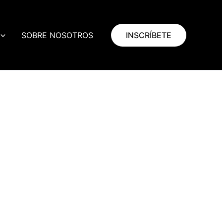
SOBRE NOSOTROS
INSCRÍBETE