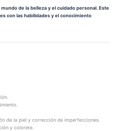
mundo de la belleza y el cuidado personal. Este
es con las habilidades y el conocimiento
ión.
imiento.
n de la piel y corrección de imperfecciones.
ción y colorete.